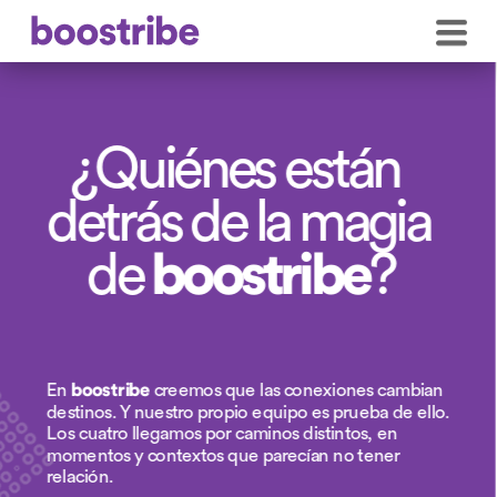
¿Quiénes están 
detrás de la magia 
de 
boostribe
?
En 
boostribe
 creemos que las conexiones cambian 
destinos. Y nuestro propio equipo es prueba de ello. 
Los cuatro llegamos por caminos distintos, en 
momentos y contextos que parecían no tener 
relación. 