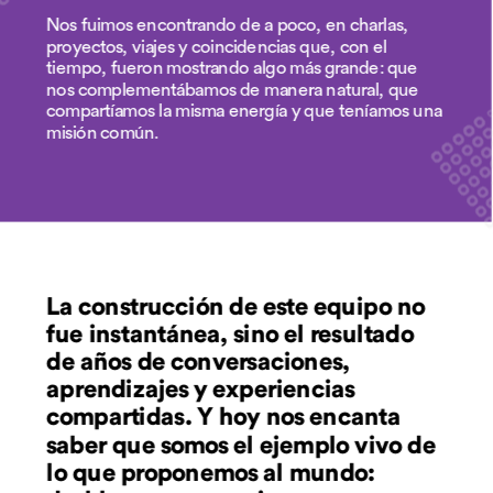
Nos fuimos encontrando de a poco, en charlas, 
proyectos, viajes y coincidencias que, con el 
tiempo, fueron mostrando algo más grande: que 
nos complementábamos de manera natural, que 
compartíamos la misma energía y que teníamos una 
misión común.
La construcción de este equipo no 
fue instantánea, sino el resultado 
de años de conversaciones, 
aprendizajes y experiencias 
compartidas. Y hoy nos encanta 
saber que somos el ejemplo vivo de 
lo que proponemos al mundo: 