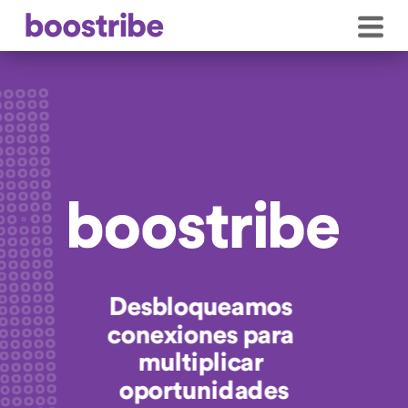
Desbloqueamos 
conexiones para 
multiplicar 
oportunidades