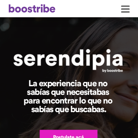
La experiencia que no 
sabías que necesitabas 
para encontrar lo que no 
sabías que buscabas.
Postulate acá